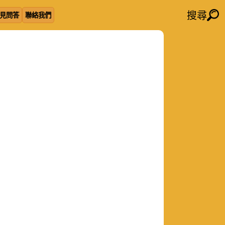
搜尋
見問答
聯絡我們