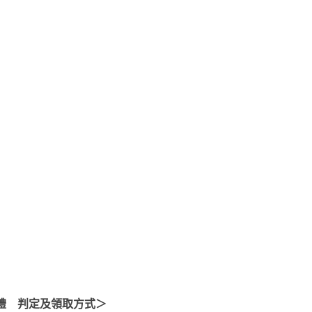
碟贈禮 判定及領取方式＞