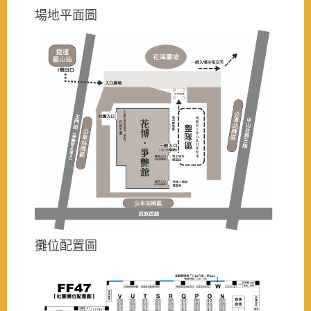
場地平面圖
攤位配置圖