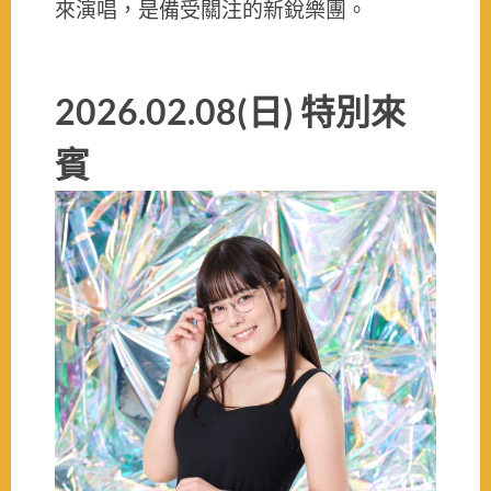
來演唱，是備受關注的新銳樂團。
2026.02.08(日) 特別來
賓