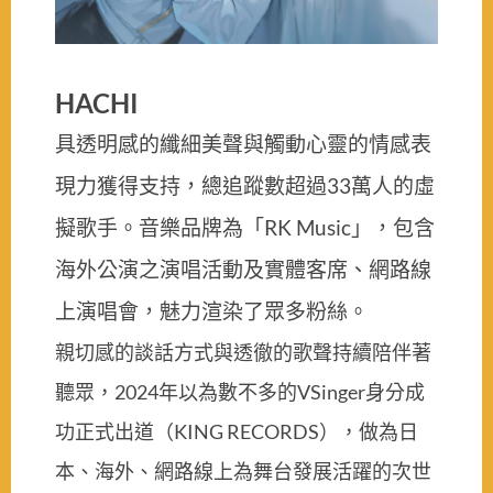
HACHI
具透明感的纖細美聲與觸動心靈的情感表
現力獲得支持，總追蹤數超過33萬人的虛
擬歌手。音樂品牌為「RK Music」，包含
海外公演之演唱活動及實體客席、網路線
上演唱會，魅力渲染了眾多粉絲。
親切感的談話方式與透徹的歌聲持續陪伴著
聽眾，2024年以為數不多的VSinger身分成
功正式出道（KING RECORDS），做為日
本、海外、網路線上為舞台發展活躍的次世