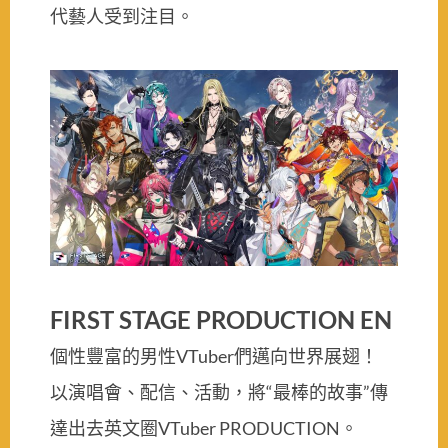
代藝人受到注目。
FIRST STAGE PRODUCTION EN
個性豐富的男性VTuber們邁向世界展翅！
以演唱會、配信、活動，將“最棒的故事”傳
達出去英文圈VTuber PRODUCTION。