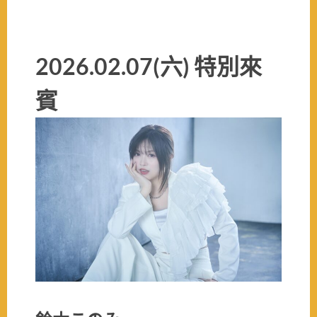
2026.02.07(六) 特別來
賓