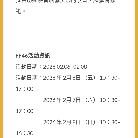
就會切換嗓音展露美妙的歌聲，展露偶像風
範。
FF46活動資訊
活動日期：2026.02.06~02.08
活動日期：2026 年 2月 6日 （五） 10：30–
17：00
2026 年 2月 7日 （六） 10：30–
17：00
2026 年 2月 8日 （日） 10：30–
16：30