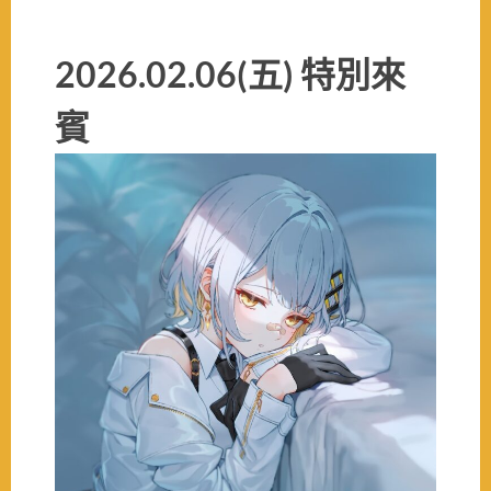
2026.02.06(五) 特別來
賓