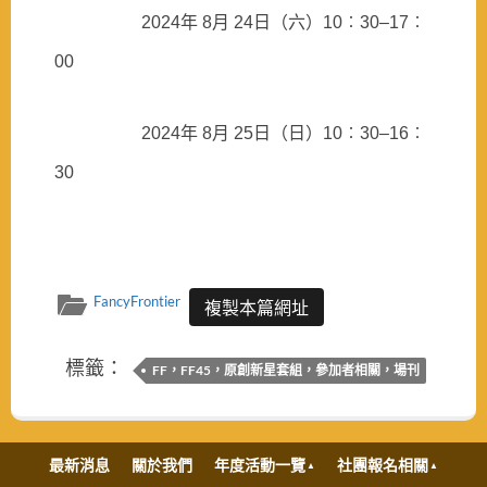
＿＿＿＿＿
2024年 8月 24日（六）10︰30–17︰
00
＿＿＿＿＿
2024年 8月 25日（日）10︰30–16︰
30
FancyFrontier
複製本篇網址
標籤：
FF，FF45，原創新星套組，參加者相關，場刊
最新消息
關於我們
年度活動一覽
社團報名相關