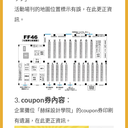
活動場刊的地圖位置標示有誤，在此更正資
訊。
3.
coupon券內容
：
企業攤位「赫綵設計學院」的coupon券印刷
有遺漏，在此更正資訊。