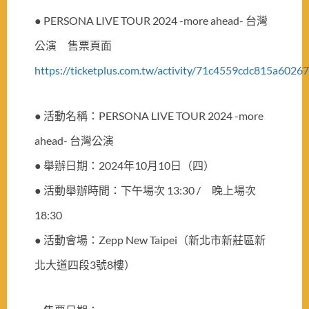
● PERSONA LIVE TOUR 2024 -more ahead- 台灣
公演 售票頁面
https://ticketplus.com.tw/activity/71c4559cdc815a602
●
活動名稱：PERSONA LIVE TOUR 2024 -more
ahead- 台灣公演
●
舉辦日期：2024年10月10日（四）
●
活動舉辦時間：下午場次 13:30 / 晚上場次
18:30
●
活動會場：Zepp New Taipei（新北市新莊區新
北大道四段3號8樓）