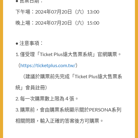
●
售票日期：
下午場：2024年07月20日（六）13:00
晚上場：2024年07月20日（六）15:00
●
注意事項：
1. 僅受理「Ticket Plus遠大售票系統」官網購票。
（
https://ticketplus.com.tw/
）
＿
（建議於購票前先完成「Ticket Plus遠大售票系
統」會員註冊）
2. 每一次購票數上限為４張。
3. 購票前，會由購票系統顯示關於PERSONA系列
相關問題，輸入正確的答案後方可購票。