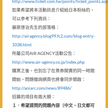
http://www.ticket.com.tw/points/ticket_points.asp
如果希望將本活動訊息介紹給日本粉絲的，
可以參考下列資訊：
藤原啓治先生的部落格：
http://airagency.blog99.fc2.com/blog-entry-
1038.html
所屬公司AIR AGENCY活動公告：
http://www.air-agency.co.jp/index.php
購票之後，也別忘了在票券開賣的同一時間
開始，問題徵詢網頁也將會同步開啟：
http://aniarc.com/news/89486/
招募的項目有兩大類：
１．希望提問的問題內容（中文、日文都可