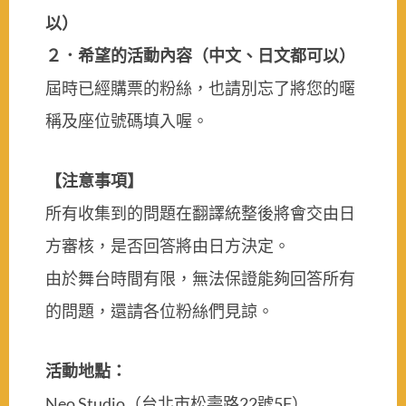
以）
２．希望的活動內容（中文、日文都可以）
屆時已經購票的粉絲，也請別忘了將您的暱
稱及座位號碼填入喔。
【注意事項】
所有收集到的問題在翻譯統整後將會交由日
方審核，是否回答將由日方決定。
由於舞台時間有限，無法保證能夠回答所有
的問題，還請各位粉絲們見諒。
活動地點：
Neo Studio（台北市松壽路22號5F）