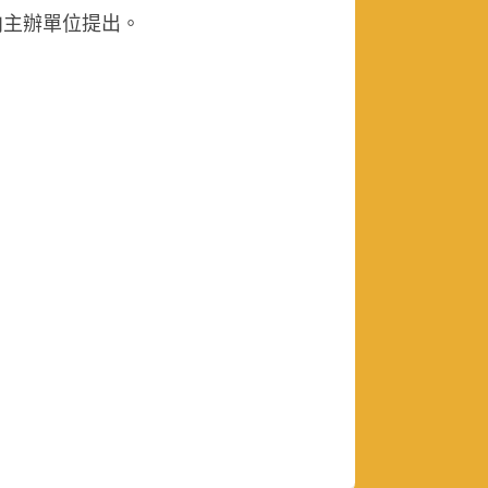
向主辦單位提出。