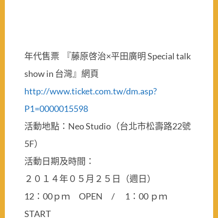
年代售票 『藤原啓治×平田廣明 Special talk
show in 台灣』網頁
http://www.ticket.com.tw/dm.asp?
P1=0000015598
活動地點：Neo Studio（台北市松壽路22號
5F）
活動日期及時間：
２０１４年０５月２５日（週日）
12：00ｐｍ OPEN / 1：00 ｐｍ
START