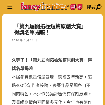
搜尋
「第九屆開拓極短篇原創大賞」
得獎名單揭曉！
2020 年 6 月 21 日
久等了！「第九屆開拓極短篇原創大賞」得
獎名單揭曉！
本屆參賽數量倍量暴增！突破去年新高，超
過400位創作者投稿，參賽作品呈現各自不
同的特色，不少作品讓評審們有深刻感觸。
漫畫組劇情內容同樣多元化，今年也有創作